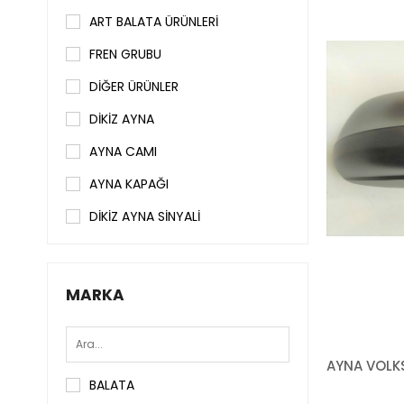
ART BALATA ÜRÜNLERİ
FREN GRUBU
DİĞER ÜRÜNLER
DİKİZ AYNA
AYNA CAMI
AYNA KAPAĞI
DİKİZ AYNA SİNYALİ
MARKA
BALATA