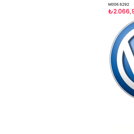
M006.6292
₺2.066,