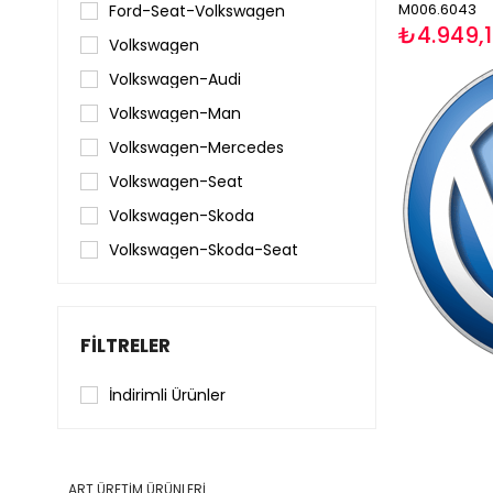
M006.6043
Ford-Seat-Volkswagen
₺4.949,
Volkswagen
Volkswagen-Audi
Volkswagen-Man
Volkswagen-Mercedes
Volkswagen-Seat
Volkswagen-Skoda
Volkswagen-Skoda-Seat
FILTRELER
İndirimli Ürünler
ART ÜRETİM ÜRÜNLERİ