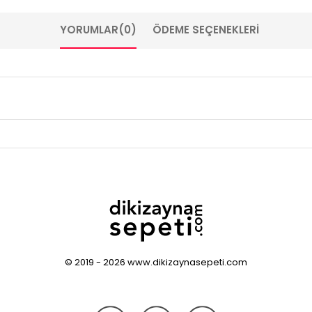
YORUMLAR
(0)
ÖDEME SEÇENEKLERI
© 2019 - 2026 www.dikizaynasepeti.com