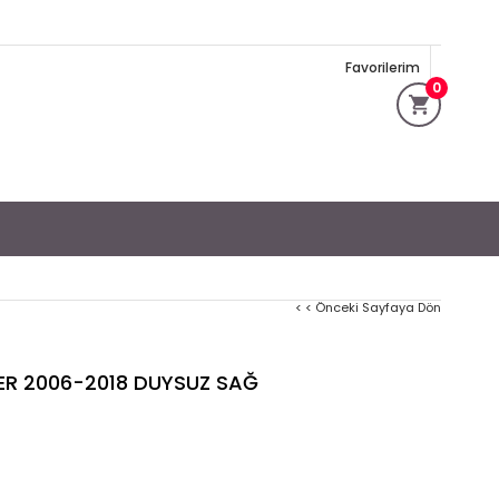
Favorilerim
0
< < Önceki Sayfaya Dön
R 2006-2018 DUYSUZ SAĞ