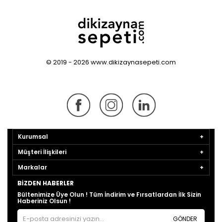
© 2019 - 2026 www.dikizaynasepeti.com
Kurumsal
Müşteri İlişkileri
Markalar
BIZDEN HABERLER
Bültenimize Üye Olun ! Tüm İndirim ve Fırsatlardan İlk Sizin
Haberiniz Olsun !
GÖNDER