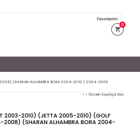
Favorilerim
0
-2008) (SHARAN ALHAMBRA BORA 2004-2010 ) 2004-2009
< < Önceki Sayfaya Dön
2003-2010) (JETTA 2005-2010) (GOLF
06-2008) (SHARAN ALHAMBRA BORA 2004-