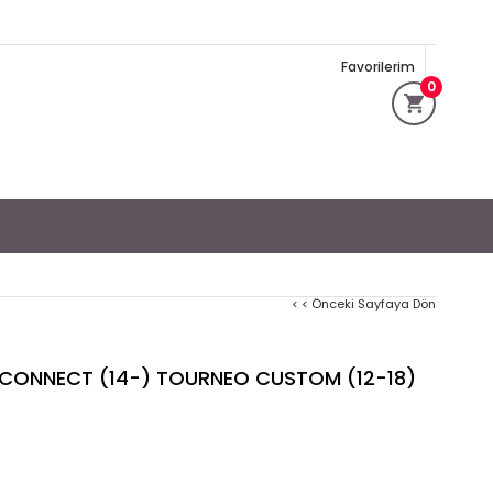
Favorilerim
0
< < Önceki Sayfaya Dön
 CONNECT (14-) TOURNEO CUSTOM (12-18)