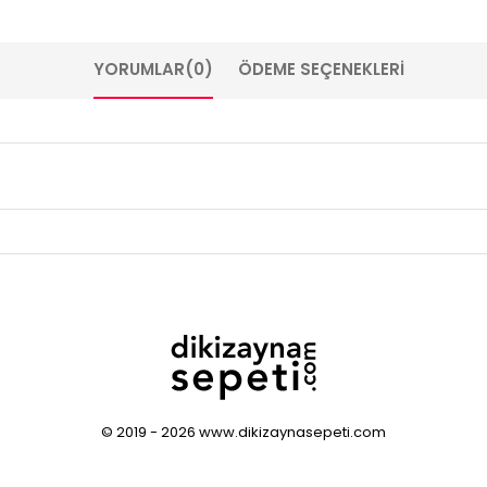
YORUMLAR
(0)
ÖDEME SEÇENEKLERI
© 2019 - 2026 www.dikizaynasepeti.com