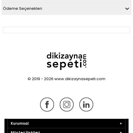
Ödeme Seçenekleri
© 2019 - 2026 www.dikizaynasepeti.com
Kurumsal
Müşteri İlişkileri