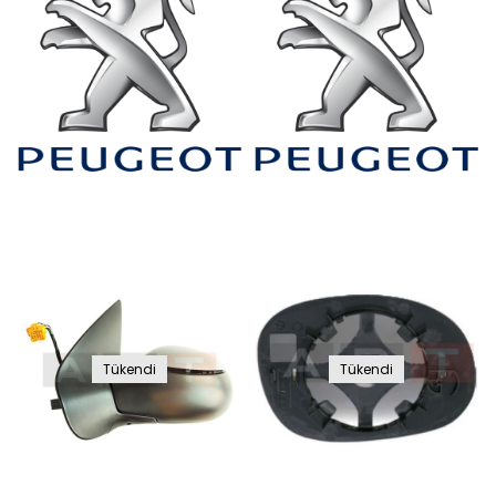
Tükendi
Tükendi