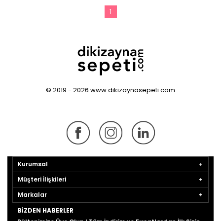
1
© 2019 - 2026 www.dikizaynasepeti.com
Kurumsal
Müşteri İlişkileri
Markalar
BIZDEN HABERLER