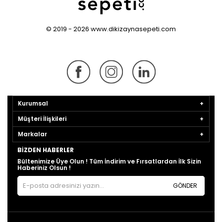
© 2019 - 2026 www.dikizaynasepeti.com
Kurumsal
Müşteri İlişkileri
Markalar
BIZDEN HABERLER
Bültenimize Üye Olun ! Tüm İndirim ve Fırsatlardan İlk Sizin
Haberiniz Olsun !
GÖNDER