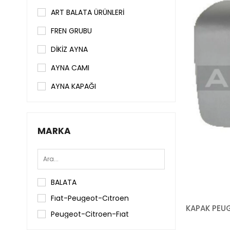
ART BALATA ÜRÜNLERİ
FREN GRUBU
DİKİZ AYNA
AYNA CAMI
AYNA KAPAĞI
MARKA
BALATA
Fıat-Peugeot-Cıtroen
Peugeot-Citroen-Fıat