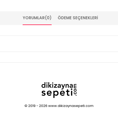
YORUMLAR
(0)
ÖDEME SEÇENEKLERI
© 2019 - 2026 www.dikizaynasepeti.com