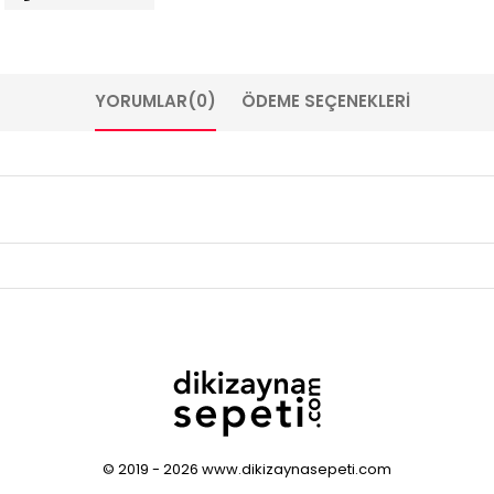
YORUMLAR
(0)
ÖDEME SEÇENEKLERI
© 2019 - 2026 www.dikizaynasepeti.com