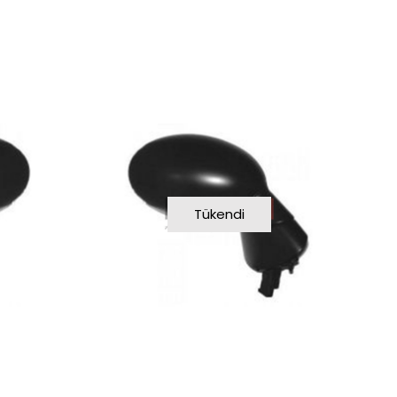
Tükendi