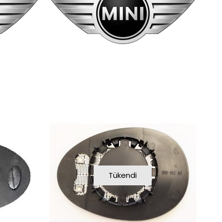
Tükendi