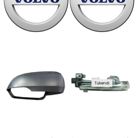
Tükendi