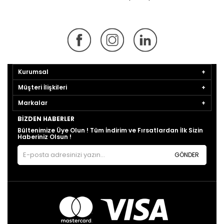
Kurumsal
Müşteri İlişkileri
Markalar
BIZDEN HABERLER
Bültenimize Üye Olun ! Tüm İndirim ve Fırsatlardan İlk Sizin
Haberiniz Olsun !
GÖNDER