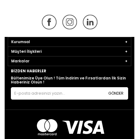
Kurumsal
Müşteri İlişkileri
Markalar
BIZDEN HABERLER
Bültenimize Üye Olun ! Tüm İndirim ve Fırsatlardan İlk Sizin
Haberiniz Olsun !
GÖNDER