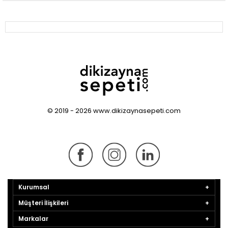
© 2019 - 2026 www.dikizaynasepeti.com
Kurumsal
Müşteri İlişkileri
Markalar