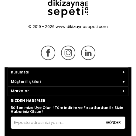
© 2019 - 2026 www.dikizaynasepeti.com
Kurumsal
Müşteri İlişkileri
Markalar
BIZDEN HABERLER
Bültenimize Üye Olun ! Tüm İndirim ve Fırsatlardan İlk Sizin
Haberiniz Olsun !
GÖNDER