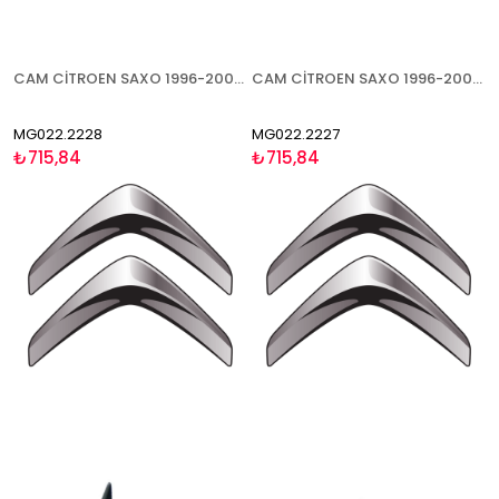
CAM CİTROEN SAXO 1996-2003 SOL
CAM CİTROEN SAXO 1996-2003 SAĞ
MG022.2228
MG022.2227
₺715,84
₺715,84