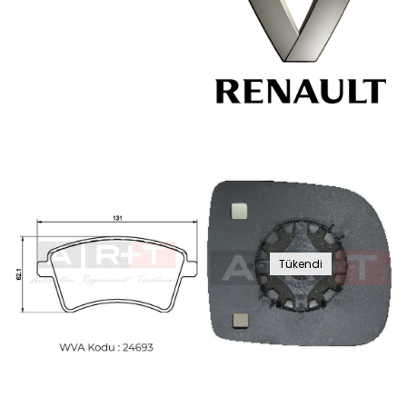
Tükendi