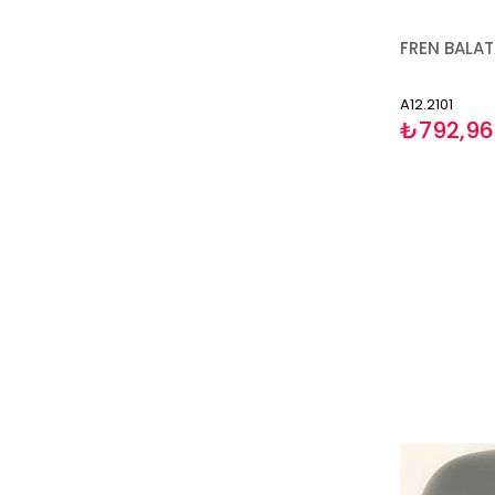
A12.2101
₺792,96