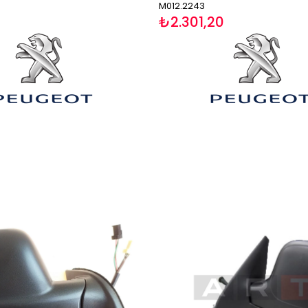
M012.2243
₺2.301,20