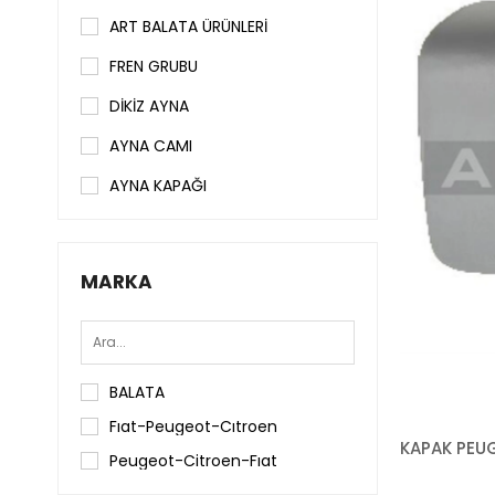
ART BALATA ÜRÜNLERİ
FREN GRUBU
DİKİZ AYNA
AYNA CAMI
AYNA KAPAĞI
MARKA
BALATA
Fıat-Peugeot-Cıtroen
Peugeot-Citroen-Fıat