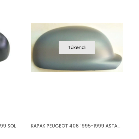
Tükendi
99 SOL
KAPAK PEUGEOT 406 1995-1999 ASTARLI SAĞ