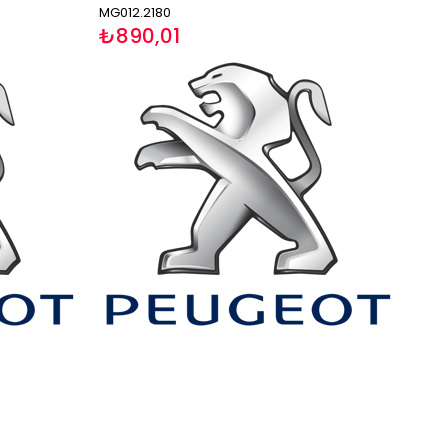
MG012.2180
₺890,01