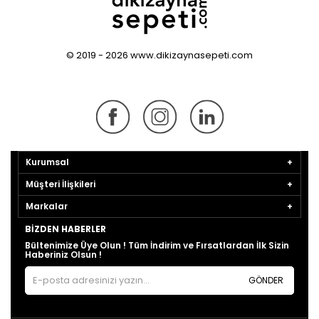
© 2019 - 2026 www.dikizaynasepeti.com
Kurumsal
Müşteri İlişkileri
Markalar
BIZDEN HABERLER
Bültenimize Üye Olun ! Tüm İndirim ve Fırsatlardan İlk Sizin
Haberiniz Olsun !
GÖNDER