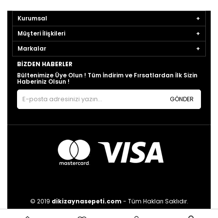
Kurumsal
Müşteri İlişkileri
Markalar
BIZDEN HABERLER
Bültenimize Üye Olun ! Tüm İndirim ve Fırsatlardan İlk Sizin
Haberiniz Olsun !
GÖNDER
© 2019
dikizaynasepeti.com
- Tüm Hakları Saklıdır.