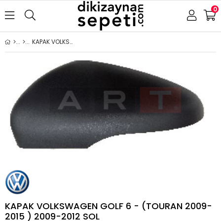
0
KAPAK VOLKSWAGEN GOLF 6 - (TOURAN 2009-2015 ) 2009-2012 SOL
KAPAK VOLKSWAGEN GOLF 6 - (TOURAN 2009-
2015 ) 2009-2012 SOL