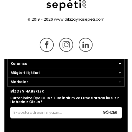
© 2019 - 2026 www.dikizaynasepeti.com
Kurumsal
Müşteri İlişkileri
Markalar
BIZDEN HABERLER
Bültenimize Üye Olun ! Tüm İndirim ve Fırsatlardan İlk Sizin
Haberiniz Olsun !
GÖNDER