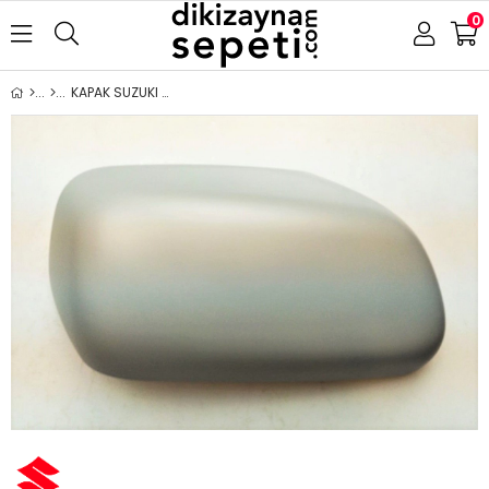
0
KAPAK SUZUKI GRAND VITARA 2005-2009 ASTARLI SOL