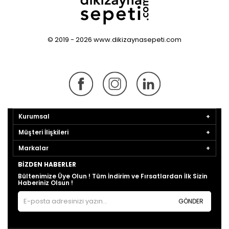
© 2019 - 2026 www.dikizaynasepeti.com
Kurumsal
Müşteri İlişkileri
Markalar
BIZDEN HABERLER
Bültenimize Üye Olun ! Tüm İndirim ve Fırsatlardan İlk Sizin
Haberiniz Olsun !
GÖNDER