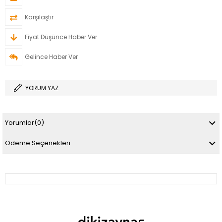
Karşılaştır
Fiyat Düşünce Haber Ver
Gelince Haber Ver
YORUM YAZ
Yorumlar
(0)
Ödeme Seçenekleri