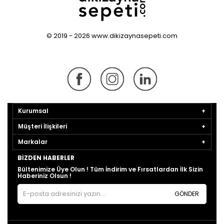
© 2019 - 2026 www.dikizaynasepeti.com
Kurumsal
Müşteri İlişkileri
Markalar
BIZDEN HABERLER
Bültenimize Üye Olun ! Tüm İndirim ve Fırsatlardan İlk Sizin
Haberiniz Olsun !
GÖNDER