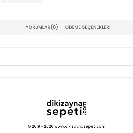
YORUMLAR
(0)
ÖDEME SEÇENEKLERI
© 2019 - 2026 www.dikizaynasepeti.com