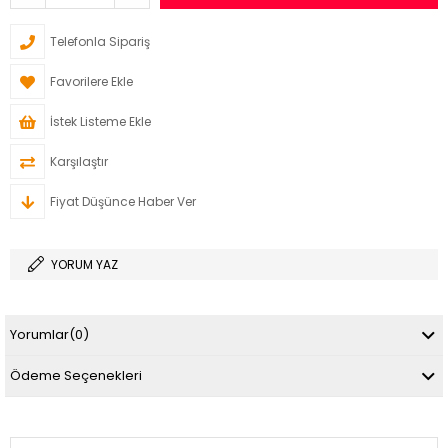
Telefonla Sipariş
Favorilere Ekle
İstek Listeme Ekle
Karşılaştır
Fiyat Düşünce Haber Ver
YORUM YAZ
Yorumlar
(0)
Ödeme Seçenekleri