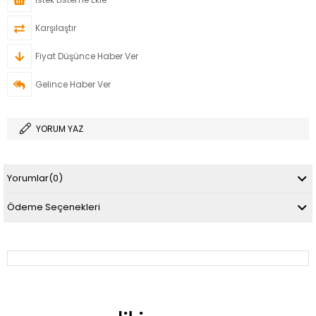
Karşılaştır
Fiyat Düşünce Haber Ver
Gelince Haber Ver
YORUM YAZ
Yorumlar
(0)
Ödeme Seçenekleri