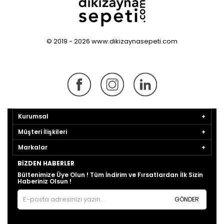
© 2019 - 2026 www.dikizaynasepeti.com
Kurumsal
Müşteri İlişkileri
Markalar
BIZDEN HABERLER
Bültenimize Üye Olun ! Tüm İndirim ve Fırsatlardan İlk Sizin
Haberiniz Olsun !
GÖNDER