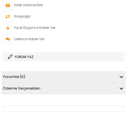
İstek Listeme Ekle
Karşılaştır
Fiyat Düşünce Haber Ver
Gelince Haber Ver
YORUM YAZ
Yorumlar
(0)
Ödeme Seçenekleri