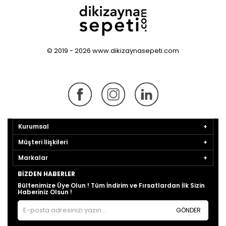
© 2019 - 2026 www.dikizaynasepeti.com
Kurumsal
Müşteri İlişkileri
Markalar
BIZDEN HABERLER
Bültenimize Üye Olun ! Tüm İndirim ve Fırsatlardan İlk Sizin
Haberiniz Olsun !
GÖNDER