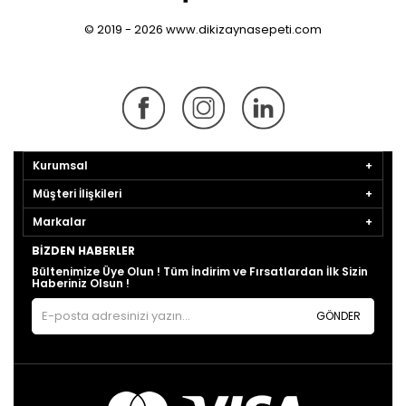
© 2019 - 2026 www.dikizaynasepeti.com
Kurumsal
Müşteri İlişkileri
Markalar
BIZDEN HABERLER
Bültenimize Üye Olun ! Tüm İndirim ve Fırsatlardan İlk Sizin
Haberiniz Olsun !
GÖNDER