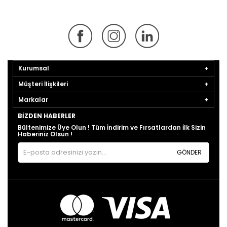
Kurumsal
Müşteri İlişkileri
Markalar
BIZDEN HABERLER
Bültenimize Üye Olun ! Tüm İndirim ve Fırsatlardan İlk Sizin
Haberiniz Olsun !
GÖNDER