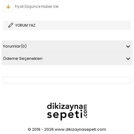
Fiyat Düşünce Haber Ver
YORUM YAZ
Yorumlar
(0)
Ödeme Seçenekleri
© 2019 - 2026 www.dikizaynasepeti.com