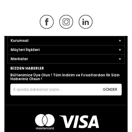
Kurumsal
Müşteri İlişkileri
Markalar
BIZDEN HABERLER
Bültenimize Üye Olun ! Tüm İndirim ve Fırsatlardan İlk Sizin
Haberiniz Olsun !
GÖNDER