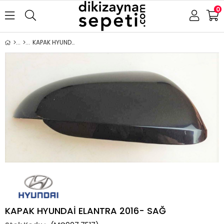
0
KAPAK HYUNDAİ ELANTRA 2016- SAĞ
KAPAK HYUNDAİ ELANTRA 2016- SAĞ