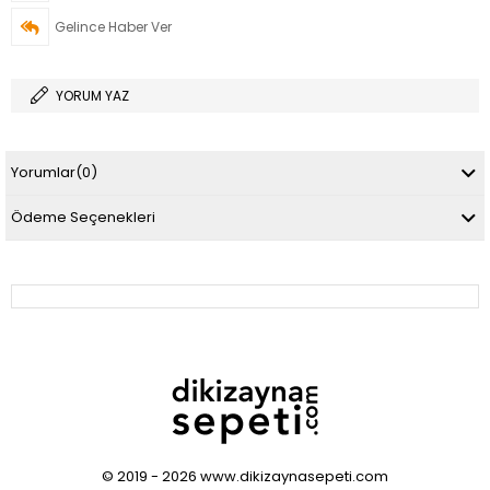
Gelince Haber Ver
YORUM YAZ
Yorumlar
(0)
Ödeme Seçenekleri
© 2019 - 2026 www.dikizaynasepeti.com