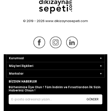
© 2019 - 2026 www.dikizaynasepeti.com
Kurumsal
Müşteri İlişkileri
Markalar
BIZDEN HABERLER
Bültenimize Üye Olun ! Tüm İndirim ve Fırsatlardan İlk Sizin
Haberiniz Olsun !
GÖNDER