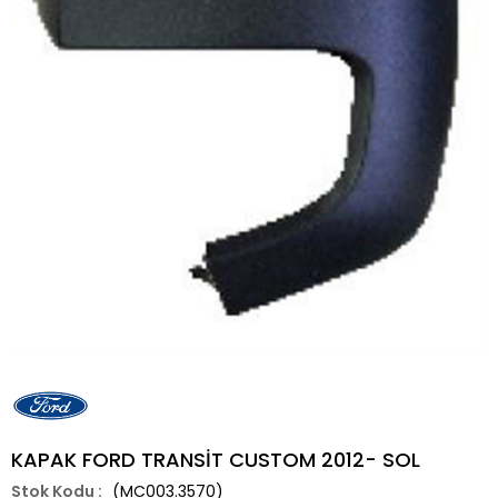
KAPAK FORD TRANSİT CUSTOM 2012- SOL
(MC003.3570)