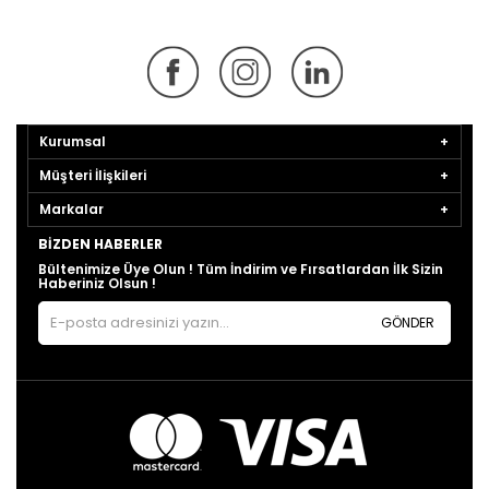
Kurumsal
Müşteri İlişkileri
Markalar
BIZDEN HABERLER
Bültenimize Üye Olun ! Tüm İndirim ve Fırsatlardan İlk Sizin
Haberiniz Olsun !
GÖNDER