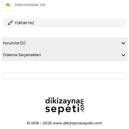
Gelince Haber Ver
YORUM YAZ
Yorumlar
(0)
Ödeme Seçenekleri
© 2019 - 2026 www.dikizaynasepeti.com