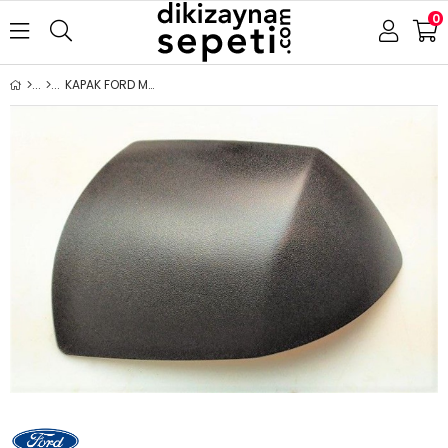
0
KAPAK FORD MONDEO 2000-2003 SOL