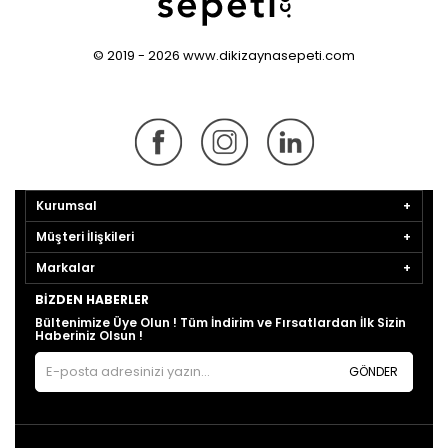
© 2019 - 2026 www.dikizaynasepeti.com
Kurumsal
Müşteri İlişkileri
Markalar
BIZDEN HABERLER
Bültenimize Üye Olun ! Tüm İndirim ve Fırsatlardan İlk Sizin
Haberiniz Olsun !
GÖNDER