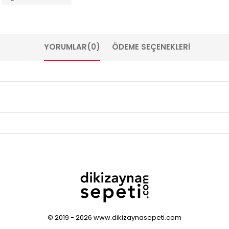
YORUMLAR
(0)
ÖDEME SEÇENEKLERI
© 2019 - 2026 www.dikizaynasepeti.com