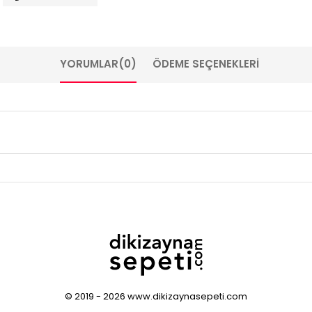
YORUMLAR
(0)
ÖDEME SEÇENEKLERI
© 2019 - 2026 www.dikizaynasepeti.com