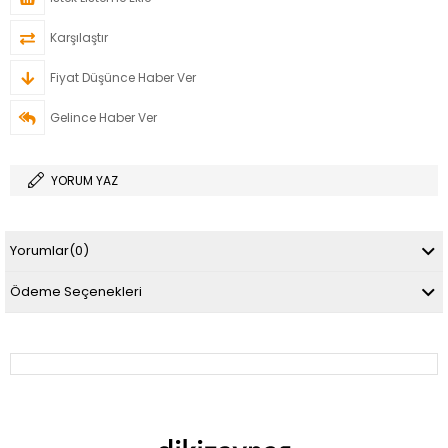
Karşılaştır
Fiyat Düşünce Haber Ver
Gelince Haber Ver
YORUM YAZ
Yorumlar
(0)
Ödeme Seçenekleri