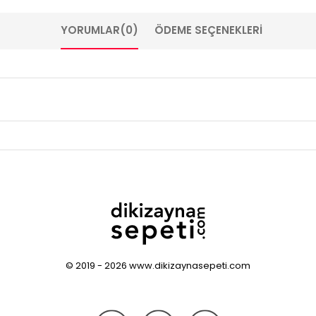
YORUMLAR
(0)
ÖDEME SEÇENEKLERI
© 2019 - 2026 www.dikizaynasepeti.com