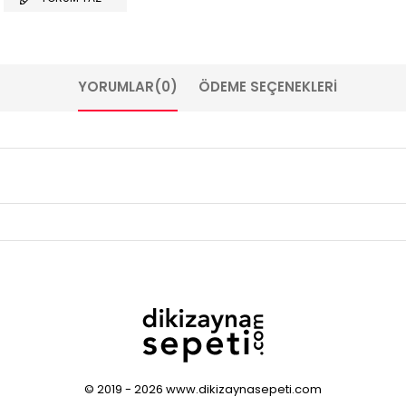
YORUMLAR
(0)
ÖDEME SEÇENEKLERI
© 2019 - 2026 www.dikizaynasepeti.com