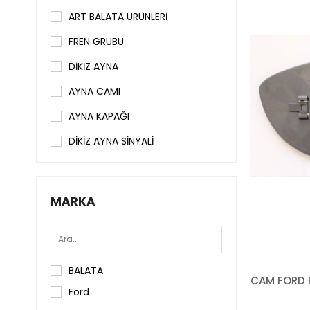
ART BALATA ÜRÜNLERİ
FREN GRUBU
DİKİZ AYNA
AYNA CAMI
AYNA KAPAĞI
DİKİZ AYNA SİNYALİ
MARKA
BALATA
Ford