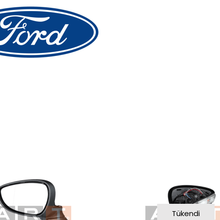
Tükendi