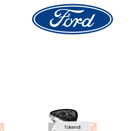
Tükendi