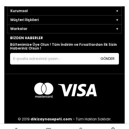
Kurumsal
Müşteri İlişkileri
Markalar
BIZDEN HABERLER
Bültenimize Üye Olun ! Tüm İndirim ve Fırsatlardan İlk Sizin
Haberiniz Olsun !
GÖNDER
© 2019
dikizaynasepeti.com
- Tüm Hakları Saklıdır.