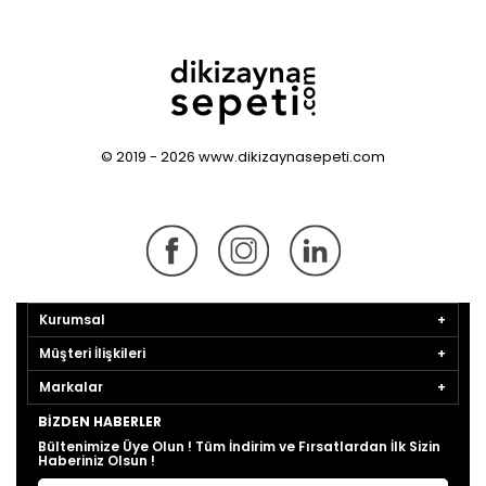
© 2019 - 2026 www.dikizaynasepeti.com
Kurumsal
Müşteri İlişkileri
Markalar
BIZDEN HABERLER
Bültenimize Üye Olun ! Tüm İndirim ve Fırsatlardan İlk Sizin
Haberiniz Olsun !