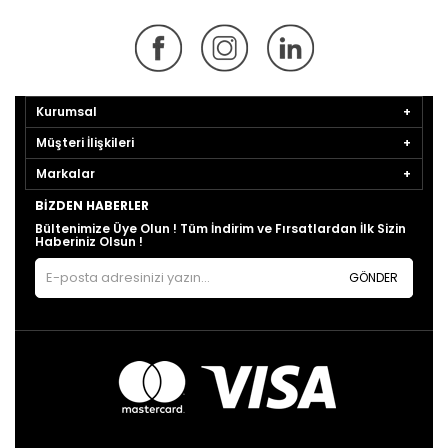
Kurumsal
Müşteri İlişkileri
Markalar
BIZDEN HABERLER
Bültenimize Üye Olun ! Tüm İndirim ve Fırsatlardan İlk Sizin
Haberiniz Olsun !
GÖNDER