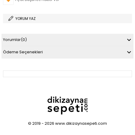
YORUM YAZ
Yorumlar
(0)
Ödeme Seçenekleri
© 2019 - 2026 www.dikizaynasepeti.com