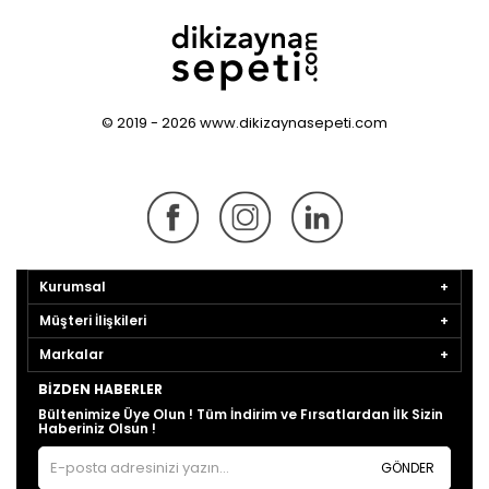
© 2019 - 2026 www.dikizaynasepeti.com
Kurumsal
Müşteri İlişkileri
Markalar
BIZDEN HABERLER
Bültenimize Üye Olun ! Tüm İndirim ve Fırsatlardan İlk Sizin
Haberiniz Olsun !
GÖNDER