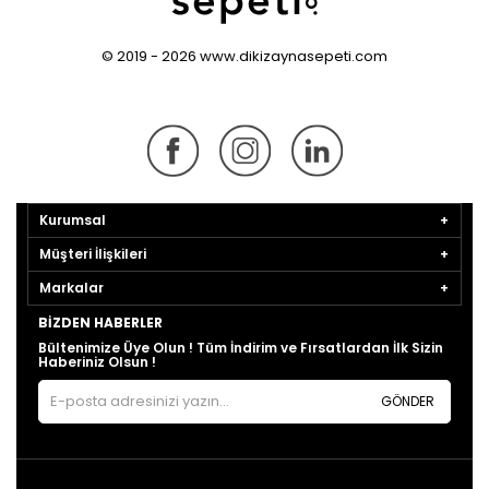
© 2019 - 2026 www.dikizaynasepeti.com
Kurumsal
Müşteri İlişkileri
Markalar
BIZDEN HABERLER
Bültenimize Üye Olun ! Tüm İndirim ve Fırsatlardan İlk Sizin
Haberiniz Olsun !
GÖNDER