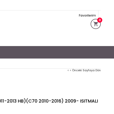
Favorilerim
0
< < Önceki Sayfaya Dön
1-2013 HB)(C70 2010-2016) 2009- ISITMALI