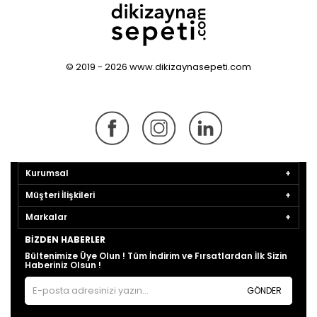
© 2019 - 2026 www.dikizaynasepeti.com
Kurumsal
Müşteri İlişkileri
Markalar
BIZDEN HABERLER
Bültenimize Üye Olun ! Tüm İndirim ve Fırsatlardan İlk Sizin
Haberiniz Olsun !
GÖNDER