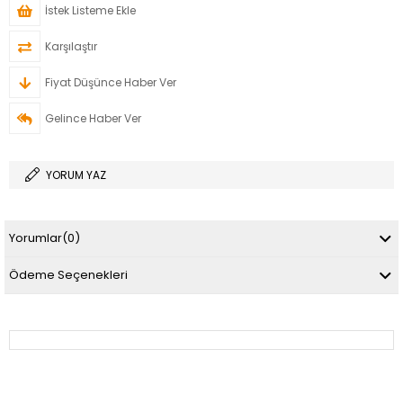
İstek Listeme Ekle
Karşılaştır
Fiyat Düşünce Haber Ver
Gelince Haber Ver
YORUM YAZ
Yorumlar
(0)
Ödeme Seçenekleri