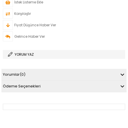
İstek Listeme Ekle
Karşılaştır
Fiyat Düşünce Haber Ver
Gelince Haber Ver
YORUM YAZ
Yorumlar
(0)
Ödeme Seçenekleri