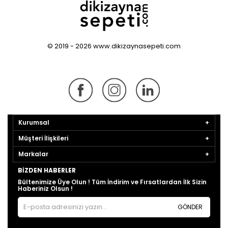
© 2019 - 2026 www.dikizaynasepeti.com
Kurumsal
Müşteri İlişkileri
Markalar
BIZDEN HABERLER
Bültenimize Üye Olun ! Tüm İndirim ve Fırsatlardan İlk Sizin
Haberiniz Olsun !
GÖNDER